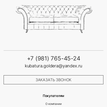
+7 (981) 765-45-24
kubatura.goldera@yandex.ru
ЗАКАЗАТЬ ЗВОНОК
Покупателям
О компании