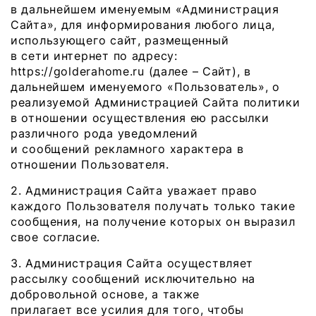
в дальнейшем именуемым «Администрация
Сайта», для информирования любого лица,
использующего сайт, размещенный
в сети интернет по адресу:
https://golderahome.ru (далее – Сайт), в
дальнейшем именуемого «Пользователь», о
реализуемой Администрацией Сайта политики
в отношении осуществления ею рассылки
различного рода уведомлений
и сообщений рекламного характера в
отношении Пользователя.
2. Администрация Сайта уважает право
каждого Пользователя получать только такие
сообщения, на получение которых он выразил
свое согласие.
3. Администрация Сайта осуществляет
рассылку сообщений исключительно на
добровольной основе, а также
прилагает все усилия для того, чтобы