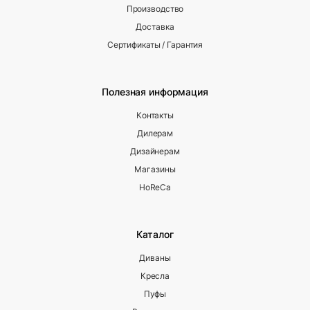
Производство
Доставка
Сертификаты / Гарантия
Полезная информация
Контакты
Дилерам
Дизайнерам
Магазины
HoReCa
Каталог
Диваны
Кресла
Пуфы