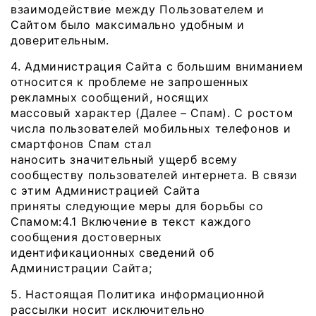
взаимодействие между Пользователем и
Сайтом было максимально удобным и
доверительным.
4. Администрация Сайта с большим вниманием
относится к проблеме не запрошенных
рекламных сообщений, носящих
массовый характер (Далее – Спам). С ростом
числа пользователей мобильных телефонов и
смартфонов Спам стал
наносить значительный ущерб всему
сообществу пользователей интернета. В связи
с этим Администрацией Сайта
приняты следующие меры для борьбы со
Спамом:4.1 Включение в текст каждого
сообщения достоверных
идентификационных сведений об
Администрации Сайта;
5. Настоящая Политика информационной
рассылки носит исключительно