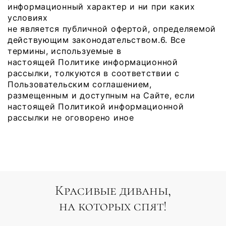
информационный характер и ни при каких
условиях
не является публичной офертой, определяемой
действующим законодательством.6. Все
термины, используемые в
настоящей Политике информационной
рассылки, толкуются в соответствии с
Пользовательским соглашением,
размещенным и доступным на Сайте, если
настоящей Политикой информационной
рассылки не оговорено иное
Красивые диваны,
на которых спят!