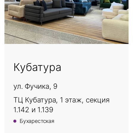
Кубатура
ул. Фучика, 9
ТЦ Кубатура, 1 этаж, секция
1.142 и 1.139
Бухарестская