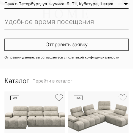
Санкт-Петербург, ул. Фучика, 9, ТЦ Кубатура, 1 этаж
Отправляя данные, вы соглашаетесь с
политикой конфиденциальности
Каталог
Перейти в каталог
-20%
-20%