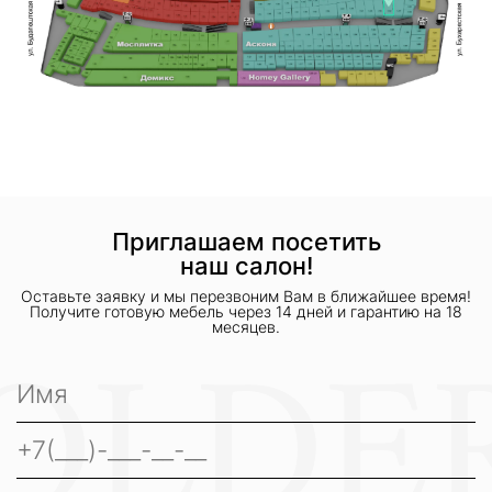
Приглашаем посетить
наш салон!
Оставьте заявку и мы перезвоним Вам в ближайшее время!
Получите готовую мебель через 14 дней и гарантию на 18
месяцев.