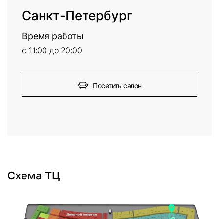
Санкт-Петербург
Время работы
с 11:00 до 20:00
Посетить салон
Схема ТЦ