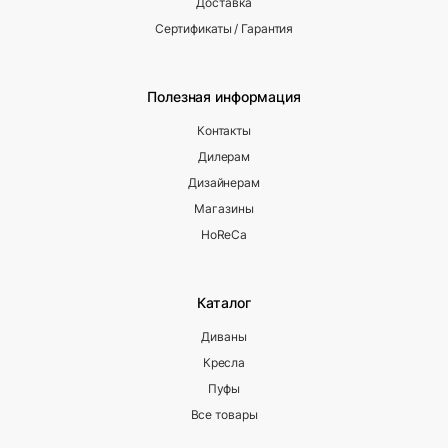
Доставка
Сертификаты / Гарантия
Полезная информация
Контакты
Дилерам
Дизайнерам
Магазины
HoReCa
Каталог
Диваны
Кресла
Пуфы
Все товары