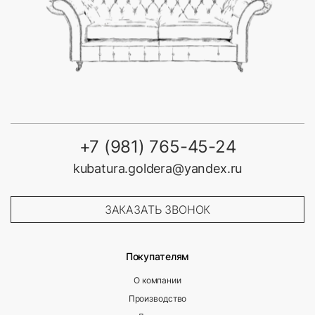
+7 (981) 765-45-24
kubatura.goldera@yandex.ru
ЗАКАЗАТЬ ЗВОНОК
Покупателям
О компании
Производство