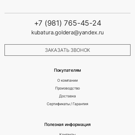
+7 (981) 765-45-24
kubatura.goldera@yandex.ru
ЗАКАЗАТЬ ЗВОНОК
Покупателям
О компании
Производство
Доставка
Сертификаты / Гарантия
Полезная информация
Контакты