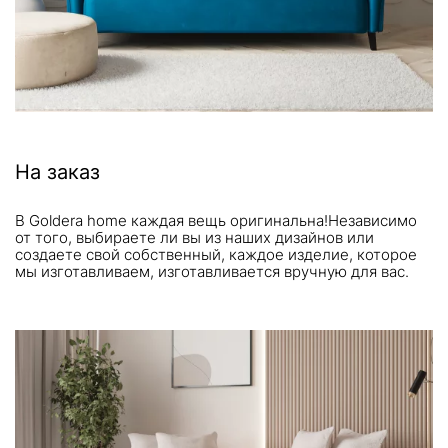
На заказ
В Goldera home каждая вещь оригинальна!Независимо
от того, выбираете ли вы из наших дизайнов или
создаете свой собственный, каждое изделие, которое
мы изготавливаем, изготавливается вручную для вас.