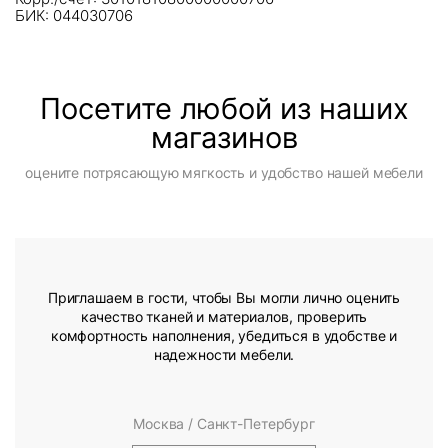
БИК: 044030706
Посетите любой из наших
магазинов
оцените потрясающую мягкость и удобство нашей мебели
Приглашаем в гости, чтобы Вы могли лично оценить
качество тканей и материалов, проверить
комфортность наполнения, убедиться в удобстве и
надежности мебели.
Москва / Санкт-Петербург