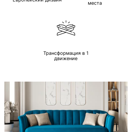
места
Трансформация в 1
движение