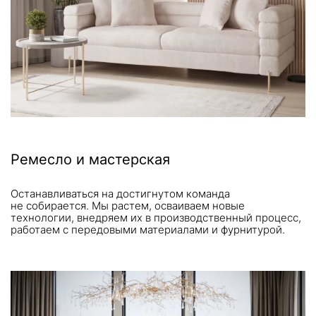
Ремесло и мастерская
Останавливаться на достигнутом команда
не собирается. Мы растем, осваиваем новые
технологии, внедряем их в производственный процесс,
работаем с передовыми материалами и фурнитурой.