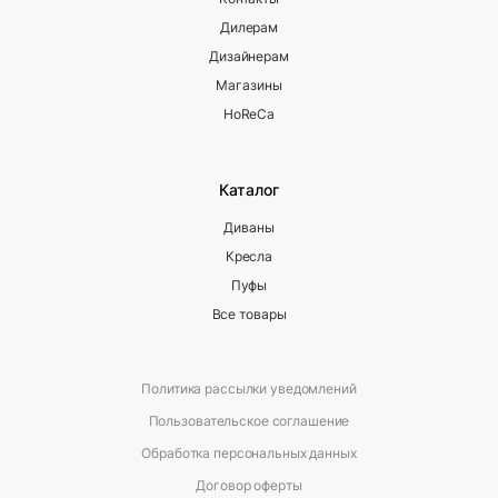
Дилерам
Дизайнерам
Магазины
HoReCa
Каталог
Диваны
Кресла
Пуфы
Все товары
Политика рассылки уведомлений
Пользовательское соглашение
Обработка персональных данных
Договор оферты