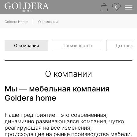
0
|
Goldera Home
О компании
О компании
Производство
Доставка
О компании
Мы — мебельная компания
Goldera home
Наше предприятие – это современная,
динамично развивающаяся компания, чутко
реагирующая на все изменения,
происходящие на рынке производства мебели.