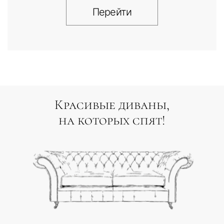
Перейти
Красивые диваны,
на которых спят!