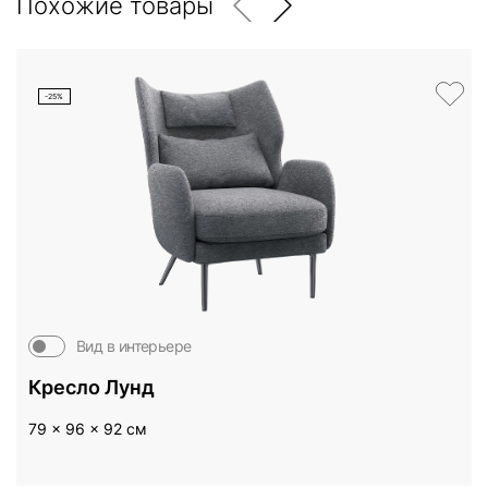
Похожие товары
-25%
Вид в интерьере
Кресло Лунд
79 x 96 x 92 см