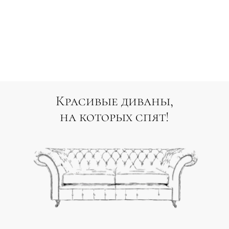
Красивые диваны,
на которых спят!