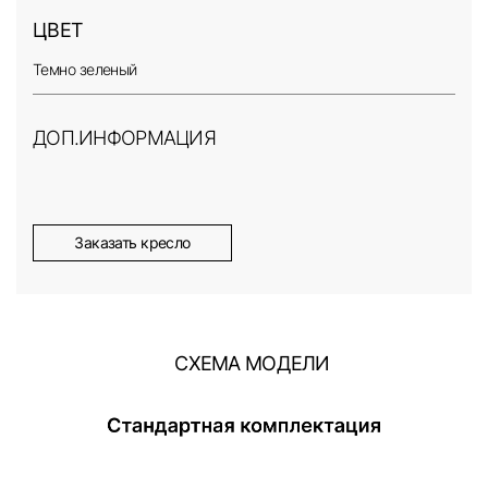
ЦВЕТ
Темно зеленый
ДОП.ИНФОРМАЦИЯ
Заказать кресло
СХЕМА МОДЕЛИ