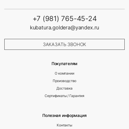
+7 (981) 765-45-24
kubatura.goldera@yandex.ru
ЗАКАЗАТЬ ЗВОНОК
Покупателям
О компании
Производство
Доставка
Сертификаты / Гарантия
Полезная информация
Контакты