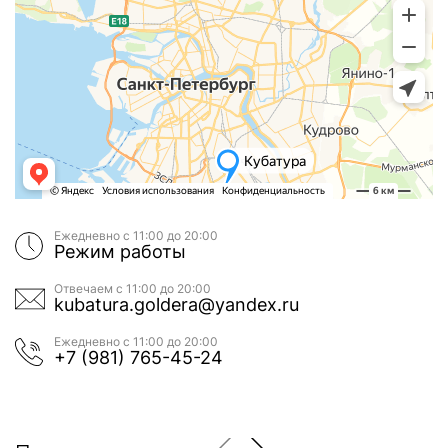
Ежедневно с 11:00 до 20:00
Режим работы
Отвечаем с 11:00 до 20:00
kubatura.goldera@yandex.ru
Ежедневно с 11:00 до 20:00
+7 (981) 765-45-24