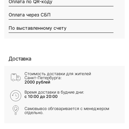
Оплата по QR-коду
Оплата через СБП
По выставленному счету
Доставка
Стоимость доставки для жителей
Санкт-Петербурга:
2000 рублей
Время доставки в будние дни:
с 10:00 до 20:00
Самовывоз обговаривается с менеджером
отдельно.