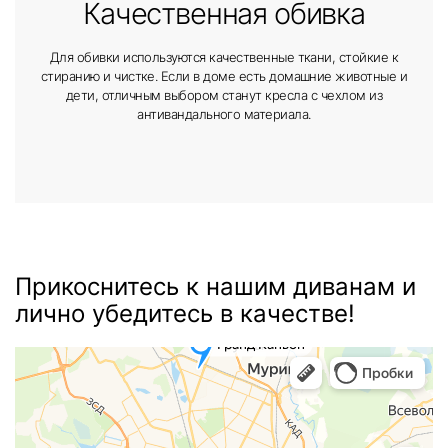
Качественная обивка
Для обивки используются качественные ткани, стойкие к
стиранию и чистке. Если в доме есть домашние животные и
дети, отличным выбором станут кресла с чехлом из
антивандального материала.
Прикоснитесь к нашим диванам и
лично убедитесь в качестве!