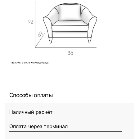
Способы оплаты
Наличный расчёт
Оплата через терминал