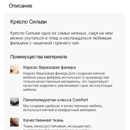
Описание
Кресло Сильви
Кресло Сильви одно из самых нежных, сидя на нем
можно укутаться в плед и наслаждаться любимым
фильмом с чашечкой горячего чая.
Преимущества материала
Каркас березовая фанера
Каркас березовая фанера Для создания мягкой
мебели наша фабрика использует в производстве
только качественные материалы, что гарантирует
качество изделий и увеличивает срок эксплуатации
мебели.
Пенополиуретан класса Comfort
Мы создаем удобную и качественную мебель,
используя мягкий и комфортный материал.
Качественная ткань
Ткань износоустойчивая, не выцветает,