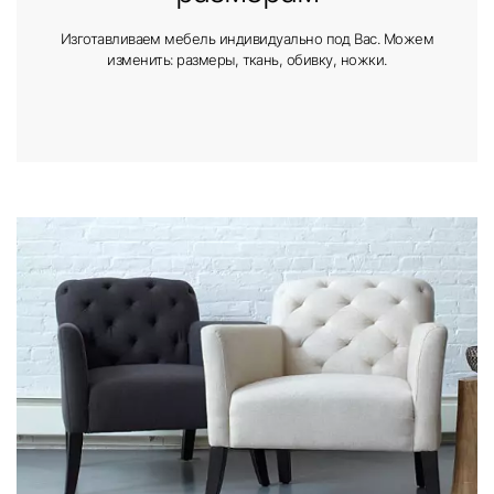
Изготавливаем мебель индивидуально под Вас. Можем
изменить: размеры, ткань, обивку, ножки.