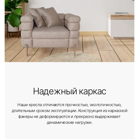
Надежный каркас
Наши кресла отличаются прочностью, экологичностью,
длительным сроком эксплуатации. Конструкция из каркасной
фанеры не деформируются и прекрасно выдерживает
динамические нагрузки.