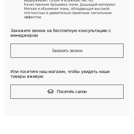
выдерживает сухую и влажную чистку.
Качественная прошивка ткани. Дышащий материал.
Мягкая и объемная ткань, обладающая высокой
плотностью и удивительно приятным тактильным
эффектом.
Закажите звонок на бесплатную консультацию c
менеджером
Заказать звонок
Или посетите наш магазин, чтобы увидеть наши
товары вживую
Посетить салон