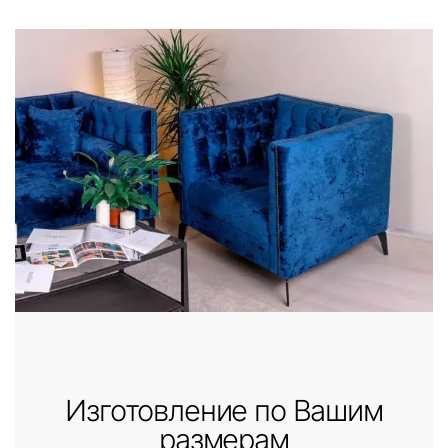
Изготовление по Вашим
размерам