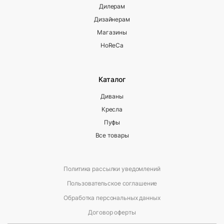
Дилерам
Дизайнерам
Магазины
HoReCa
Каталог
Диваны
Кресла
Пуфы
Все товары
Политика рассылки уведомлений
Пользовательское соглашение
Обработка персональных данных
Договор оферты