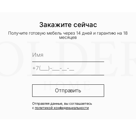
Закажите сейчас
Получите готовую мебель через 14 дней и гарантию на 18
месяцев
Отправляя данные, вы соглашаетесь
с
политикой конфиденциальности