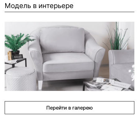
Модель в интерьере
Перейти в галерею