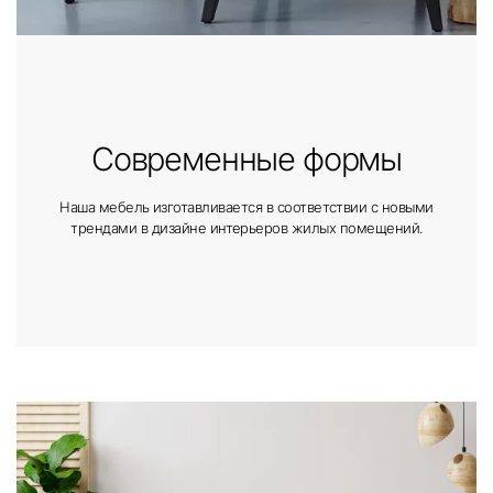
Современные формы
Наша мебель изготавливается в соответствии с новыми
трендами в дизайне интерьеров жилых помещений.