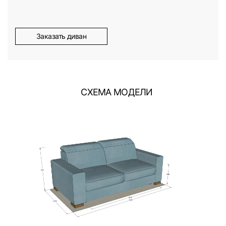
Заказать диван
СХЕМА МОДЕЛИ