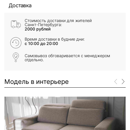
Доставка
Стоимость доставки для жителей
Санкт-Петербурга:
2000 рублей
Время доставки в будние дни:
с 10:00 до 20:00
Самовывоз обговаривается с менеджером
отдельно.
Модель в интерьере