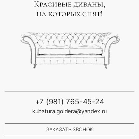
Красивые диваны,
на которых спят!
+7 (981) 765-45-24
kubatura.goldera@yandex.ru
ЗАКАЗАТЬ ЗВОНОК