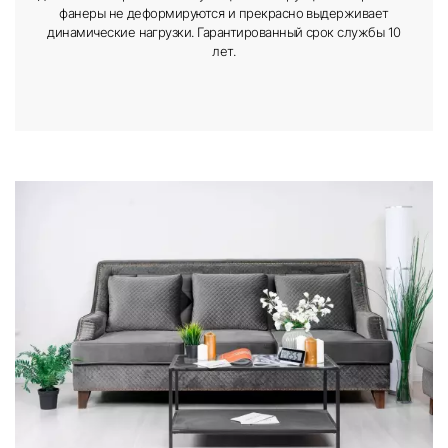
фанеры не деформируются и прекрасно выдерживает
динамические нагрузки. Гарантированный срок службы 10
лет.