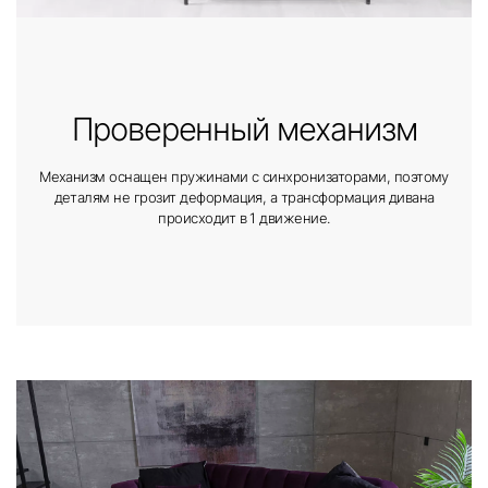
Проверенный механизм
Механизм оснащен пружинами с синхронизаторами, поэтому
деталям не грозит деформация, а трансформация дивана
происходит в 1 движение.