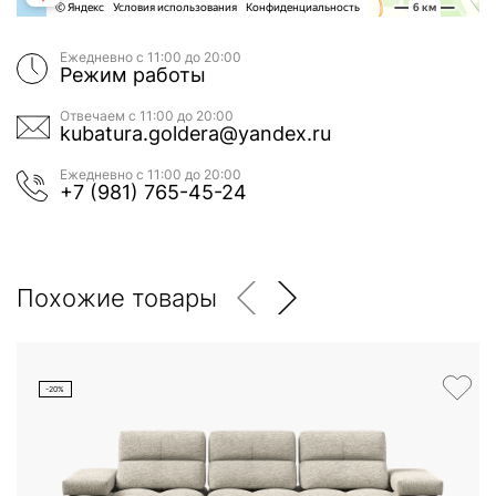
Ежедневно с 11:00 до 20:00
Режим работы
Отвечаем с 11:00 до 20:00
kubatura.goldera@yandex.ru
Ежедневно с 11:00 до 20:00
+7 (981) 765-45-24
Похожие товары
-20%