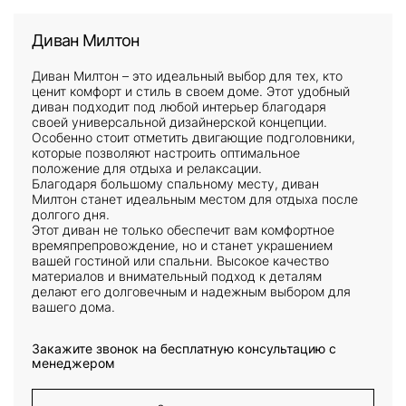
Диван Милтон
Диван Милтон – это идеальный выбор для тех, кто
ценит комфорт и стиль в своем доме. Этот удобный
диван подходит под любой интерьер благодаря
своей универсальной дизайнерской концепции.
Особенно стоит отметить двигающие подголовники,
которые позволяют настроить оптимальное
положение для отдыха и релаксации.
Благодаря большому спальному месту, диван
Милтон станет идеальным местом для отдыха после
долгого дня.
Этот диван не только обеспечит вам комфортное
времяпрепровождение, но и станет украшением
вашей гостиной или спальни. Высокое качество
материалов и внимательный подход к деталям
делают его долговечным и надежным выбором для
вашего дома.
Закажите звонок на бесплатную консультацию c
менеджером