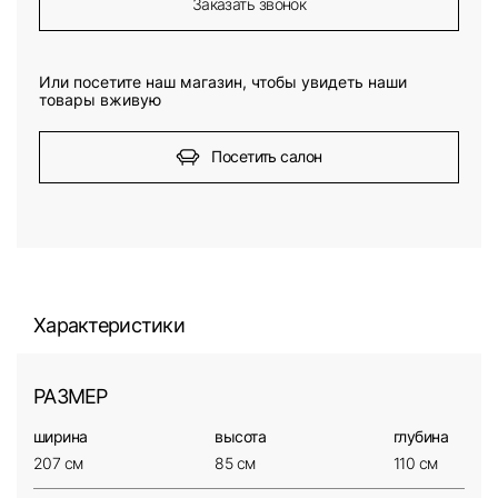
Заказать звонок
Или посетите наш магазин, чтобы увидеть наши
товары вживую
Посетить салон
Характеристики
РАЗМЕР
ширина
высота
глубина
207 см
85 см
110 см