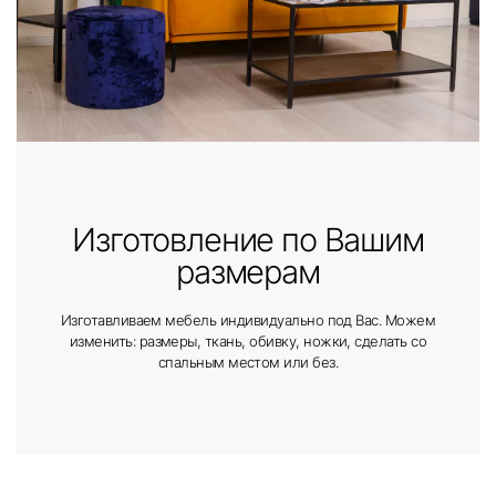
Изготовление по Вашим
размерам
Изготавливаем мебель индивидуально под Вас. Можем
изменить: размеры, ткань, обивку, ножки, сделать со
спальным местом или без.