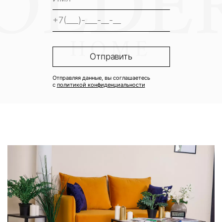
Отправляя данные, вы соглашаетесь
с
политикой конфиденциальности