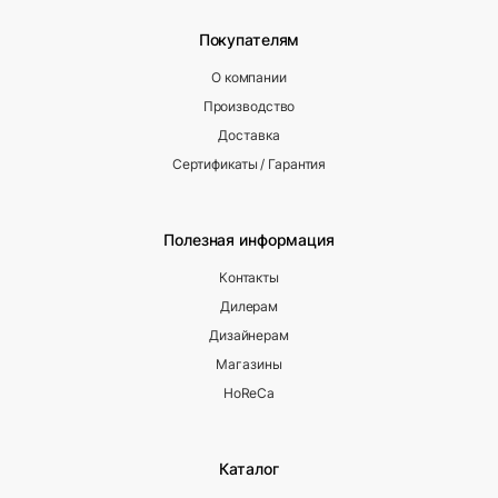
Покупателям
О компании
Производство
Доставка
Сертификаты / Гарантия
Полезная информация
Контакты
Дилерам
Дизайнерам
Магазины
HoReCa
Каталог