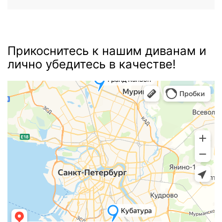
Прикоснитесь к нашим диванам и
лично убедитесь в качестве!