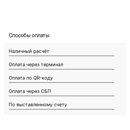
Способы оплаты
Наличный расчёт
Оплата через терминал
Оплата по QR-коду
Оплата через СБП
По выставленному счету