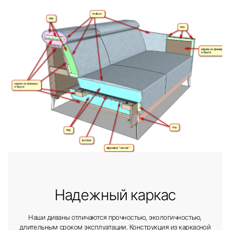
Надежный каркас
Наши диваны отличаются прочностью, экологичностью,
длительным сроком эксплуатации. Конструкция из каркасной