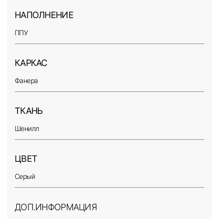
НАПОЛНЕНИЕ
ППУ
КАРКАС
Фанера
ТКАНЬ
Шенилл
ЦВЕТ
Серый
ДОП.ИНФОРМАЦИЯ