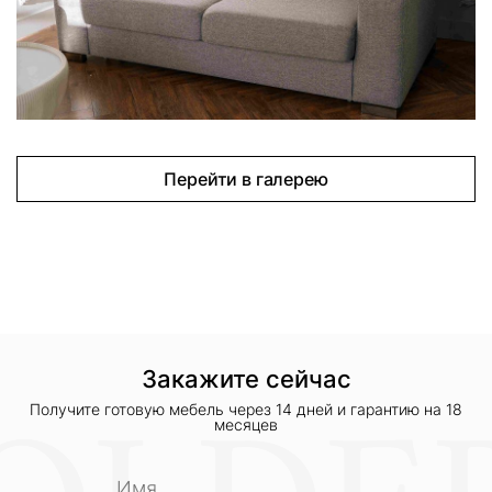
Перейти в галерею
Закажите сейчас
Получите готовую мебель через 14 дней и гарантию на 18
месяцев