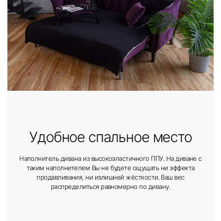
Удобное спальное место
Наполнитель дивана из высокоэластичного ППУ. На диване с
таким наполнителем Вы не будете ощущать ни эффекта
продавливания, ни излишней жёсткости. Ваш вес
распределиться равномерно по дивану.